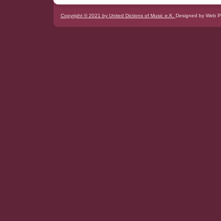
Copyright © 2021 by United Dictions of Music e.K.
Designed by Web P